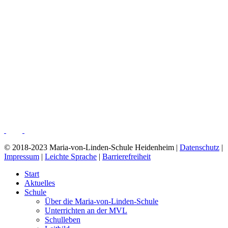
© 2018-2023 Maria-von-Linden-Schule Heidenheim |
Datenschutz
|
Impressum
|
Leichte Sprache
|
Barrierefreiheit
Start
Aktuelles
Schule
Über die Maria-von-Linden-Schule
Unterrichten an der MVL
Schulleben