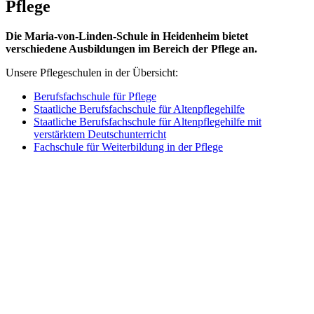
Pflege
Die Maria-von-Linden-Schule in Heidenheim bietet
verschiedene Ausbildungen im Bereich der Pflege an.
Unsere Pflegeschulen in der Übersicht:
Berufsfachschule für Pflege
Staatliche Berufsfachschule für Altenpflegehilfe
Staatliche Berufsfachschule für Altenpflegehilfe mit
verstärktem Deutschunterricht
Fachschule für Weiterbildung in der Pflege