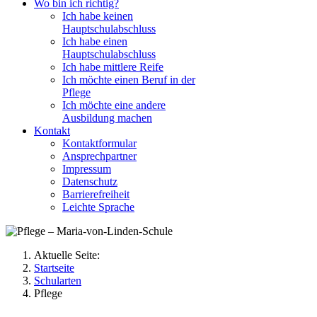
Wo bin ich richtig?
Ich habe keinen
Hauptschulabschluss
Ich habe einen
Hauptschulabschluss
Ich habe mittlere Reife
Ich möchte einen Beruf in der
Pflege
Ich möchte eine andere
Ausbildung machen
Kontakt
Kontaktformular
Ansprechpartner
Impressum
Datenschutz
Barrierefreiheit
Leichte Sprache
Aktuelle Seite:
Startseite
Schularten
Pflege